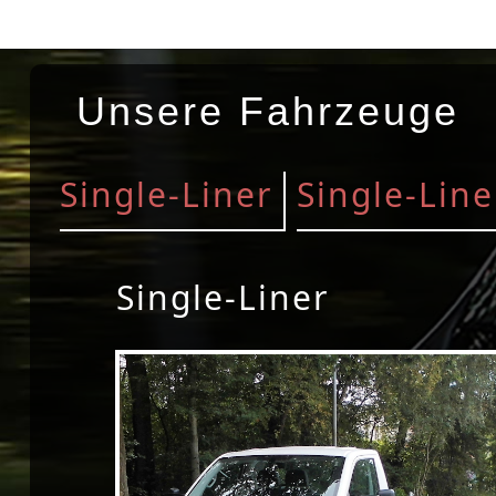
Unsere Fahrzeuge
Single-Liner
Single-Line
Single-Liner